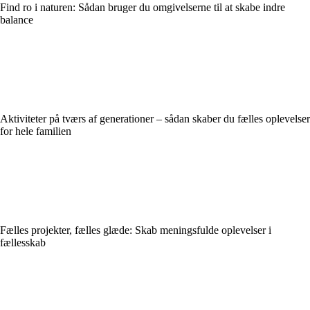
Find ro i naturen: Sådan bruger du omgivelserne til at skabe indre
balance
Aktiviteter på tværs af generationer – sådan skaber du fælles oplevelser
for hele familien
Fælles projekter, fælles glæde: Skab meningsfulde oplevelser i
fællesskab