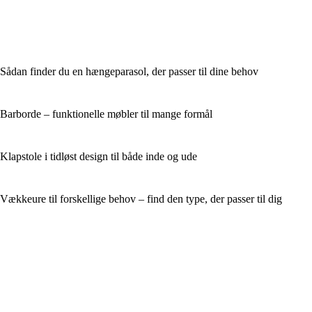
Sådan finder du en hængeparasol, der passer til dine behov
Barborde – funktionelle møbler til mange formål
Klapstole i tidløst design til både inde og ude
Vækkeure til forskellige behov – find den type, der passer til dig